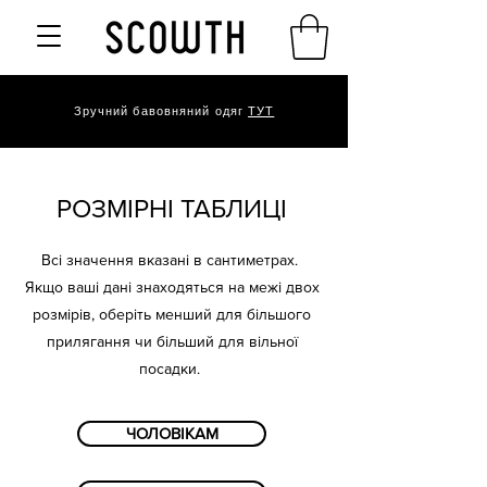
Зручний бавовняний одяг
ТУТ
РОЗМІРНІ ТАБЛИЦІ
Всі значення вказані в сантиметрах.
Якщо ваші дані знаходяться на межі двох
розмірів, оберіть менший для більшого
прилягання чи більший для вільної
посадки.
ЧОЛОВІКАМ