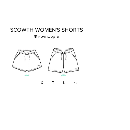
SCOWTH WOMEN'S SHORTS
Жіночі шорти