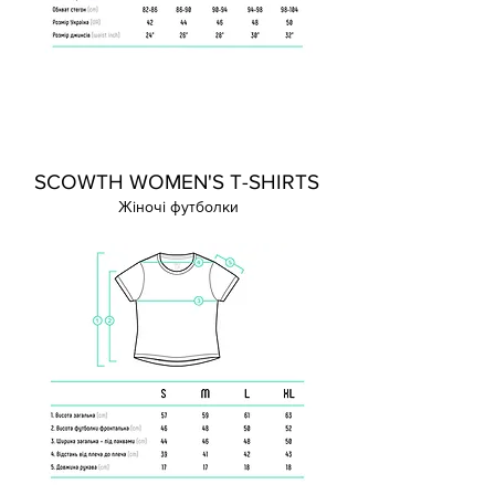
SCOWTH WOMEN'S T-SHIRTS
Жіночі футболки