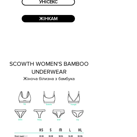
УНІСЕКС
ЖІНКАМ
SCOWTH WOMEN'S BAMBOO
UNDERWEAR
Жіноча білизна з бамбука