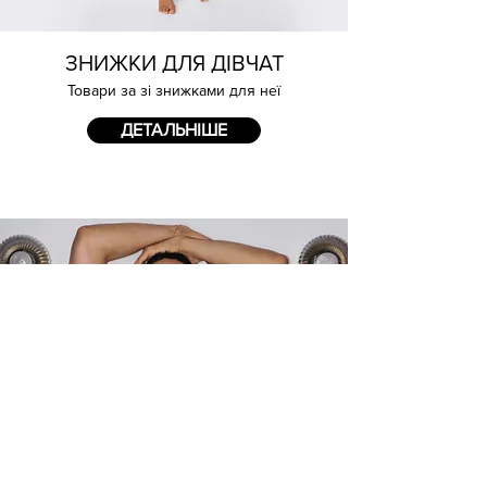
ЗНИЖКИ ДЛЯ ДІВЧАТ
Товари за зі знижками для неї
ДЕТАЛЬНІШЕ