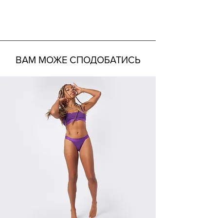
ВАМ МОЖЕ СПОДОБАТИСЬ