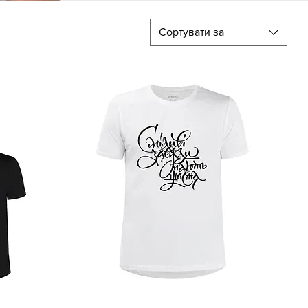
Сортувати за