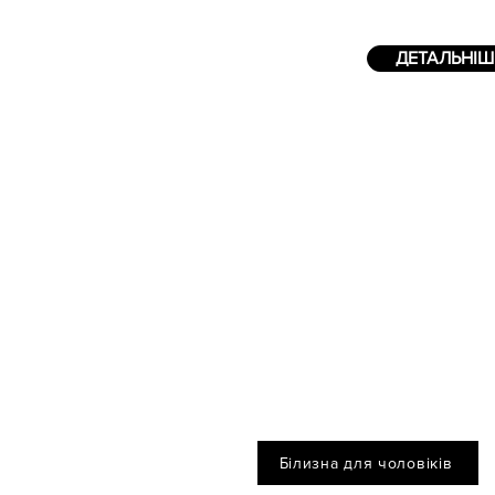
ДЕТАЛЬНІШ
Білизна для чоловіків