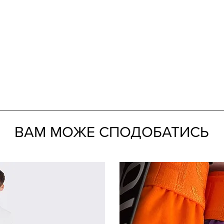
ВАМ МОЖЕ СПОДОБАТИСЬ